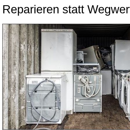
Reparieren statt Wegwer