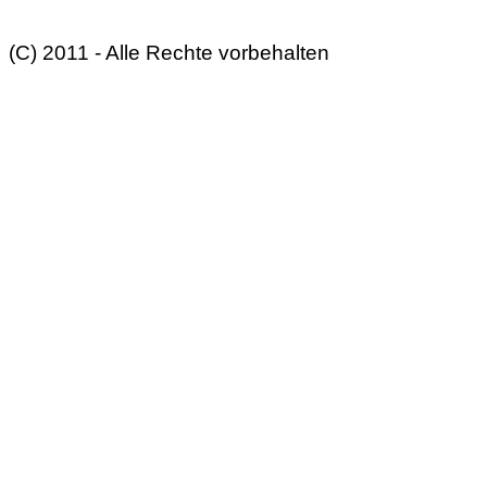
(C) 2011 - Alle Rechte vorbehalten