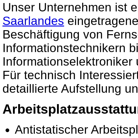
Unser Unternehmen ist e
Saarlandes
eingetragene
Beschäftigung von Ferns
Informationstechnikern b
Informationselektroniker
Für technisch Interessier
detaillierte Aufstellung
Arbeitsplatzausstatt
Antistatischer Arbeitsp