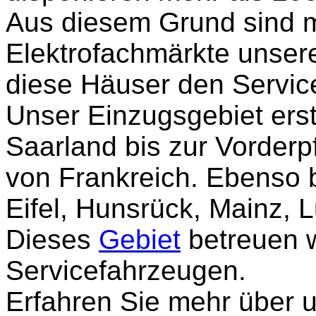
Aus diesem Grund sind 
Elektrofachmärkte unsere
diese Häuser den Servic
Unser Einzugsgebiet ers
Saarland bis zur Vorderp
von Frankreich. Ebenso b
Eifel, Hunsrück, Mainz, 
Dieses
Gebiet
betreuen w
Servicefahrzeugen.
Erfahren Sie mehr über