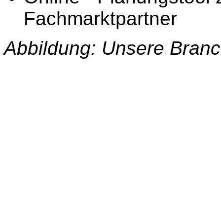
Fachmarktpartner
Abbildung: Unsere Bran