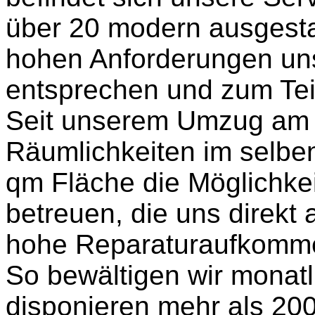
über 20 modern ausgest
hohen Anforderungen uns
entsprechen und zum Teil
Seit unserem Umzug am 
Räumlichkeiten im selbe
qm Fläche die Möglichkei
betreuen, die uns direkt
hohe Reparaturaufkomme
So bewältigen wir monat
disponieren mehr als 20